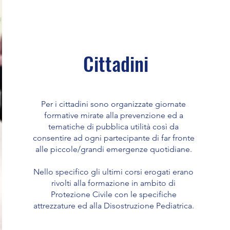
Cittadini
Per i cittadini sono organizzate giornate
formative mirate alla prevenzione ed a
tematiche di pubblica utilità così da
consentire ad ogni partecipante di far fronte
alle piccole/grandi emergenze quotidiane.
Nello specifico gli ultimi corsi erogati erano
rivolti alla formazione in ambito di
Protezione Civile con le specifiche
attrezzature ed alla Disostruzione Pediatrica.