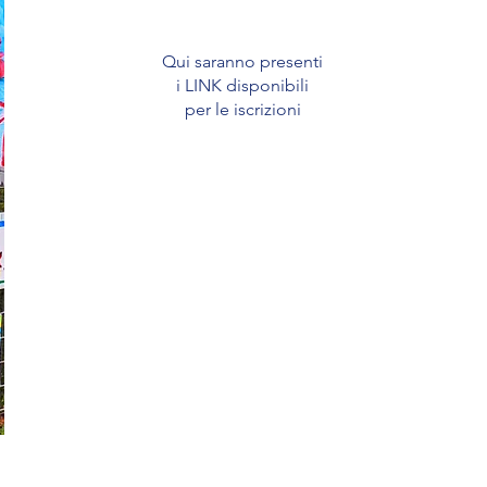
Qui saranno presenti
i LINK disponibili
per le iscrizioni