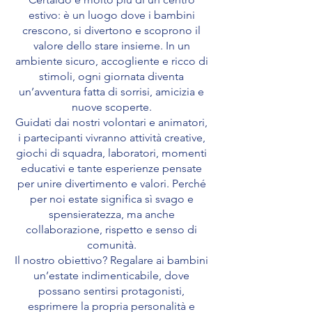
estivo: è un luogo dove i bambini
crescono, si divertono e scoprono il
valore dello stare insieme. In un
ambiente sicuro, accogliente e ricco di
stimoli, ogni giornata diventa
un’avventura fatta di sorrisi, amicizia e
nuove scoperte.
Guidati dai nostri volontari e animatori,
i partecipanti vivranno attività creative,
giochi di squadra, laboratori, momenti
educativi e tante esperienze pensate
per unire divertimento e valori. Perché
per noi estate significa sì svago e
spensieratezza, ma anche
collaborazione, rispetto e senso di
comunità.
Il nostro obiettivo? Regalare ai bambini
un’estate indimenticabile, dove
possano sentirsi protagonisti,
esprimere la propria personalità e