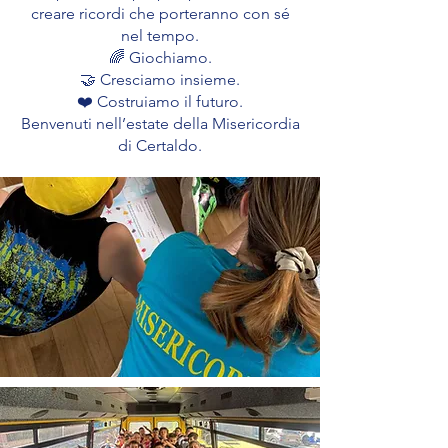
creare ricordi che porteranno con sé
nel tempo.
🌈 Giochiamo.
🤝 Cresciamo insieme.
❤️ Costruiamo il futuro.
Benvenuti nell’estate della Misericordia
di Certaldo.